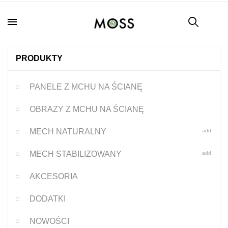
PRODUKTY
PANELE Z MCHU NA ŚCIANĘ
OBRAZY Z MCHU NA ŚCIANĘ
MECH NATURALNY
add
MECH STABILIZOWANY
add
AKCESORIA
DODATKI
NOWOŚCI