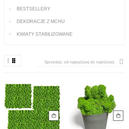
BESTSELLERY
DEKORACJE Z MCHU
KWIATY STABILIZOWANE

Sprzedaż, od najwyższej do najniższej