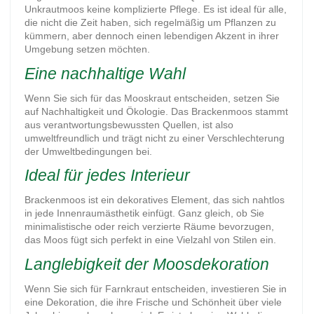
Unkrautmoos keine komplizierte Pflege. Es ist ideal für alle,
die nicht die Zeit haben, sich regelmäßig um Pflanzen zu
kümmern, aber dennoch einen lebendigen Akzent in ihrer
Umgebung setzen möchten.
Eine nachhaltige Wahl
Wenn Sie sich für das Mooskraut entscheiden, setzen Sie
auf Nachhaltigkeit und Ökologie.
Das Brackenmoos
stammt
aus verantwortungsbewussten Quellen, ist also
umweltfreundlich und trägt nicht zu einer Verschlechterung
der Umweltbedingungen bei.
Ideal für jedes Interieur
Brackenmoos ist ein dekoratives Element, das sich nahtlos
in jede Innenraumästhetik einfügt. Ganz gleich, ob Sie
minimalistische oder reich verzierte Räume bevorzugen,
das Moos fügt sich perfekt in eine Vielzahl von Stilen ein.
Langlebigkeit der Moosdekoration
Wenn Sie sich für Farnkraut entscheiden, investieren Sie in
eine Dekoration, die ihre Frische und Schönheit über viele