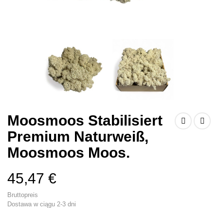
Moosmoos Stabilisiert
Premium Naturweiß,
Moosmoos Moos.
45,47 €
Bruttopreis
Dostawa w ciągu 2-3 dni