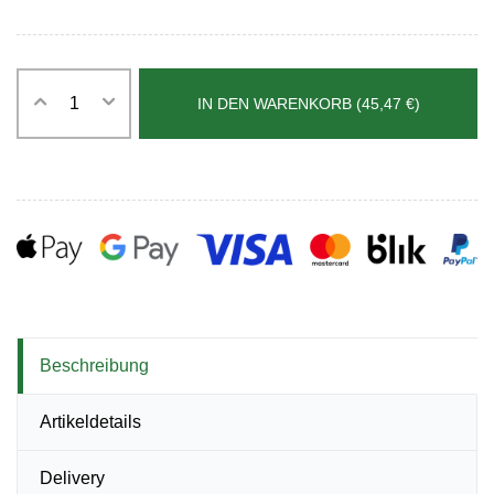
IN DEN WARENKORB (45,47 €)
Beschreibung
Artikeldetails
Delivery