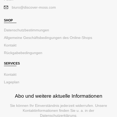
biuro@discover-moss.com
SHOP
Datenschutzbestimmungen
Allgemeine Geschäftsbedingungen des Online-Shops
Kontakt
Rückgabebedingungen
SERVICES
Kontakt
Lageplan
Abo und weitere aktuelle Informationen
Sie können Ihr Einverständnis jederzeit widerrufen. Unsere
Kontaktinformationen finden Sie u. a. in der
Datenschutzerklärung.