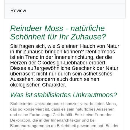
Review
Reindeer Moss - natürliche
Schönheit für Ihr Zuhause?
Sie fragen sich, wie Sie einen Hauch von Natur
in Ihr Zuhause bringen können?
Rentiermoos
ist ein Trend in der Inneneinrichtung, der die
Herzen der Ökodesign-Liebhaber erobert.
Dieses außergewöhnliche Geschenk der Natur
überrascht nicht nur durch sein ästhetisches
Aussehen, sondern auch durch seinen
ökologischen Charakter.
Was ist stabilisiertes Unkrautmoos?
Stabilisiertes Unkrautmoos ist speziell verarbeitetes Moos,
das so konserviert ist, dass es sein natürliches Aussehen
und seine Farbe lange Zeit behält. Es ist eine Form der
Dekoration, die in der Innenarchitektur und bei
Blumenarrangements an Beliebtheit gewonnen hat. Bei der